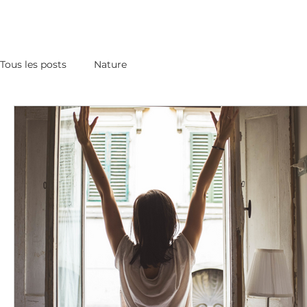
Tous les posts
Nature