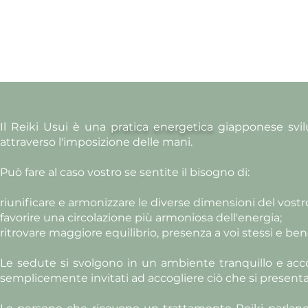
Il Reiki Usui è una
pratica energetica
giapponese svilu
attraverso l'imposizione delle mani.
Può fare al caso vostro se sentite il bisogno di:
riunificare e armonizzare le diverse dimensioni del vost
favorire una circolazione più armoniosa dell'energia;
ritrovare maggiore equilibrio, presenza a voi stessi e be
Le sedute si svolgono in un ambiente tranquillo e acco
semplicemente invitati ad accogliere ciò che si presen